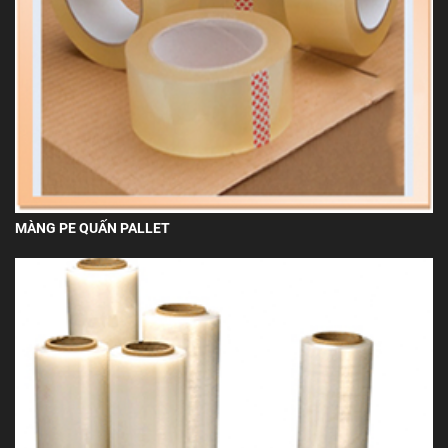
MÀNG PE QUẤN PALLET