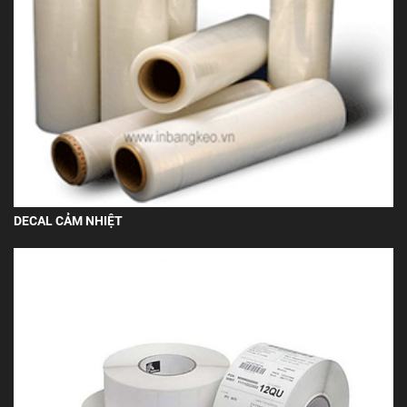
DECAL CẢM NHIỆT