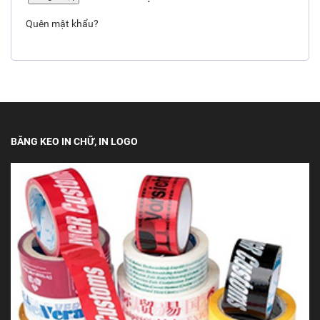
Quên mật khẩu?
BĂNG KEO IN CHỮ, IN LOGO