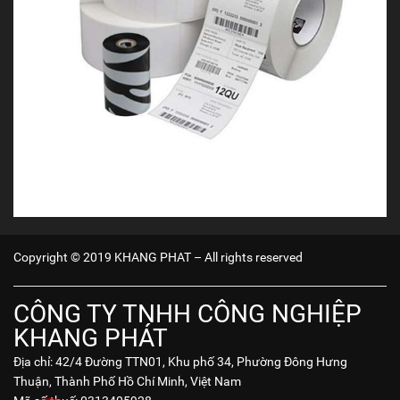
Copyright © 2019 KHANG PHAT – All rights reserved
CÔNG TY TNHH CÔNG NGHIỆP
KHANG PHÁT
Địa chỉ: 42/4 Đường TTN01, Khu phố 34, Phường Đông Hưng
Thuận, Thành Phố Hồ Chí Minh, Việt Nam