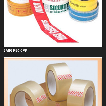
BĂNG KEO OPP