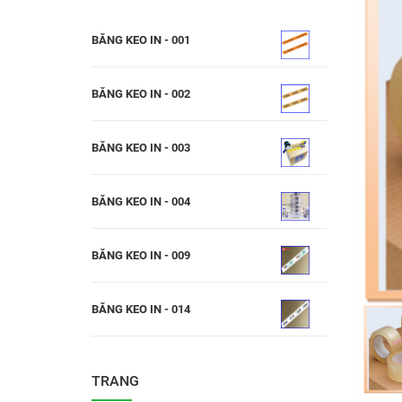
BĂNG KEO IN - 001
BĂNG KEO IN - 002
BĂNG KEO IN - 003
BĂNG KEO IN - 004
BĂNG KEO IN - 009
BĂNG KEO IN - 014
TRANG